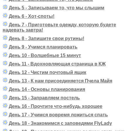
День 5 - Записываем то, что мы слышим
День 6 - Хот-споты!
День 7 - Приготовьте одежду, которую будете
надевать завтра!
День 8 - Запишите свои рутины!
День 9 - Учимся планировать
День 10 - Волшебные 15 минут
День 11 - Вдохновляющая страница в КЖ
День 12 - Чистим почтовый ящик
День 13 - К нам присоединяется Пчела Майя
День 14 - Основы планирования
День 15 - Заправляем постель
День 16 - Прочтите что-нибудь хорошее
День 17 - Учимся вовремя ложиться спать
День 18 - Знакомимся с заповедями FlyLady