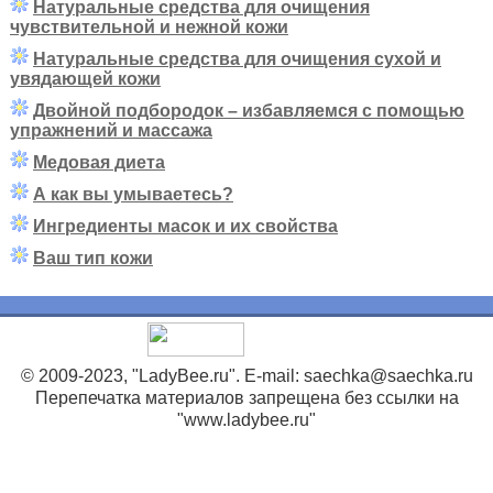
Натуральные средства для очищения
чувствительной и нежной кожи
Натуральные средства для очищения сухой и
увядающей кожи
Двойной подбородок – избавляемся с помощью
упражнений и массажа
Медовая диета
А как вы умываетесь?
Ингредиенты масок и их свойства
Ваш тип кожи
© 2009-2023, "LadyBee.ru". E-mail: saechka@saechka.ru
Перепечатка материалов запрещена без ссылки на
"www.ladybee.ru"