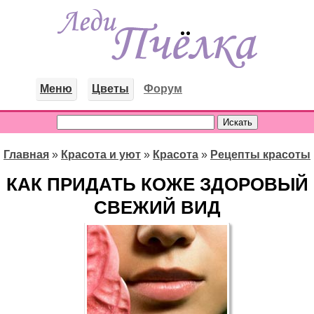
Меню
Цветы
Форум
Главная
»
Красота и уют
»
Красота
»
Рецепты красоты
КАК ПРИДАТЬ КОЖЕ ЗДОРОВЫЙ
СВЕЖИЙ ВИД