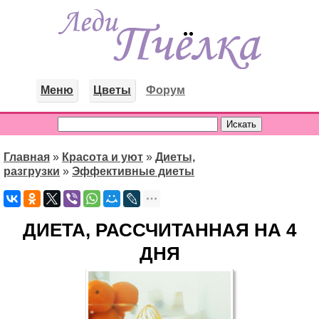
Меню
Цветы
Форум
Главная
»
Красота и уют
»
Диеты,
разгрузки
»
Эффективные диеты
ДИЕТА, РАССЧИТАННАЯ НА 4
ДНЯ