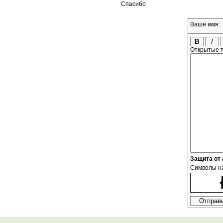
Спасибо
Ваше имя:
Открытые т
Защита от
Символы на