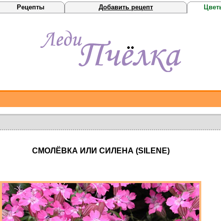
Рецепты
Добавить рецепт
Цвет
СМОЛЁВКА ИЛИ СИЛЕНА (SILENE)