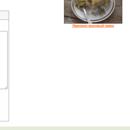
Лимонно-маковый пирог