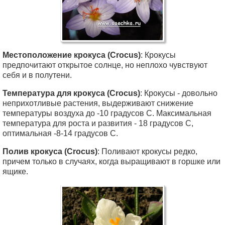
Местоположение крокуса (Crocus)
: Крокусы
предпочитают открытое солнце, но неплохо чувствуют
себя и в полутени.
Температура для крокуса (Crocus)
: Крокусы - довольно
неприхотливые растения, выдерживают снижение
температуры воздуха до -10 градусов С. Максимальная
температура для роста и развития - 18 градусов С,
оптимальная -8-14 градусов С.
Полив крокуса (Crocus)
: Поливают крокусы редко,
причем только в случаях, когда выращивают в горшке или
ящике.