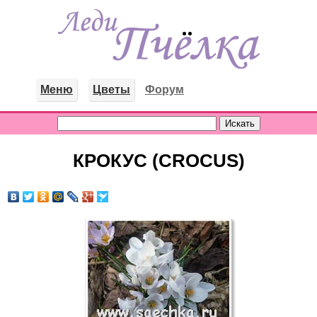
Меню
Цветы
Форум
КРОКУС (CROCUS)