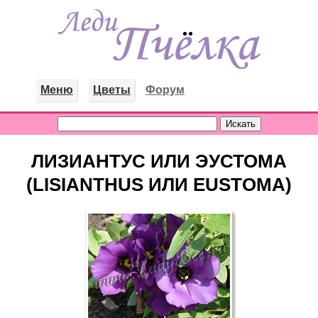
Меню
Цветы
Форум
ЛИЗИАНТУС ИЛИ ЭУСТОМА
(LISIANTHUS ИЛИ EUSTOMA)