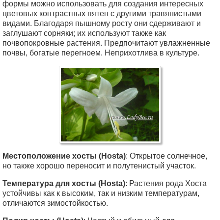
формы можно использовать для создания интересных
цветовых контрастных пятен с другими травянистыми
видами. Благодаря пышному росту они сдерживают и
заглушают сорняки; их используют также как
почвопокровные растения. Предпочитают увлажненные
почвы, богатые перегноем. Неприхотлива в культуре.
Местоположение хосты (Hosta)
: Открытое солнечное,
но также хорошо переносит и полутенистый участок.
Температура для хосты (Hosta)
: Растения рода Хоста
устойчивы как к высоким, так и низким температурам,
отличаются зимостойкостью.