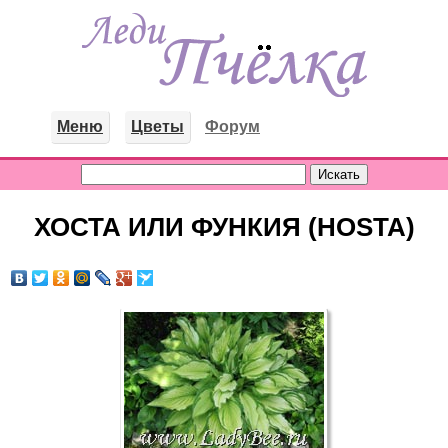
Меню
Цветы
Форум
ХОСТА ИЛИ ФУНКИЯ (HOSTA)