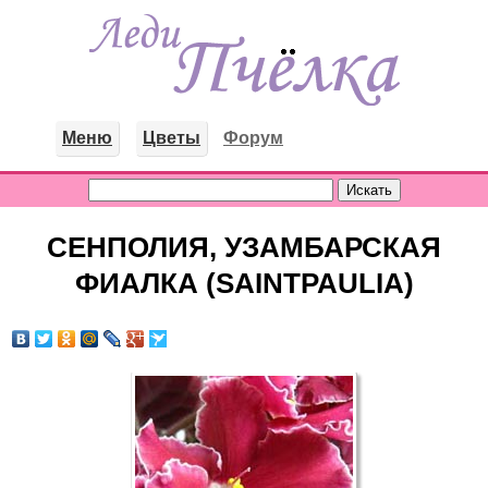
Меню
Цветы
Форум
СЕНПОЛИЯ, УЗАМБАРСКАЯ
ФИАЛКА (SAINTPAULIA)