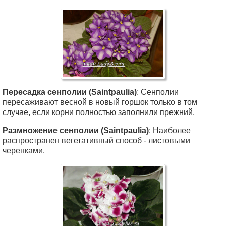
Пересадка сенполии (Saintpaulia)
: Сенполии
пересаживают весной в новый горшок только в том
случае, если корни полностью заполнили прежний.
Размножение сенполии (Saintpaulia)
: Наиболее
распространен вегетативный способ - листовыми
черенками.