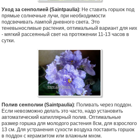
Уход за сенполией (Saintpaulia)
: Не ставить горшок под
прямые солнечные лучи, при необходимости
подсвечивать лампой дневного света. Это
теневыносливые растения, оптимальный вариант для них
- мягкий рассеянный свет на протяжении 11-13 часов в
сутки.
Полив сенполии (Saintpaulia)
: Поливать через поддон.
Если невозможно делать это часто, надо установить
автоматический капиллярный полив. Оптимальные
размер горшка для молодого растения 8см, для взрослого
13 см. Для устранения сухости воздуха поставить горшок
в поддон с керамзитом или влажным мхом.