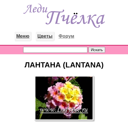
Меню
Цветы
Форум
ЛАНТАНА (LANTANA)