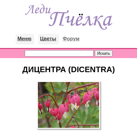
Меню
Цветы
Форум
ДИЦЕНТРА (DICENTRA)