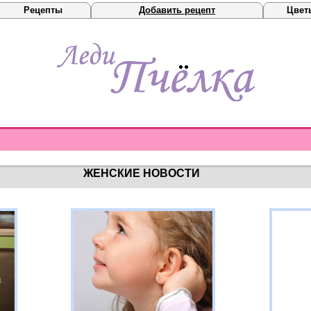
Рецепты
Добавить рецепт
Цвет
ЖЕНСКИЕ НОВОСТИ