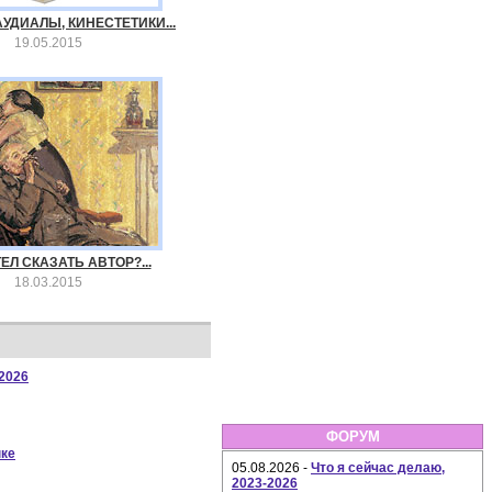
УДИАЛЫ, КИНЕСТЕТИКИ...
19.05.2015
ЕЛ СКАЗАТЬ АВТОР?...
18.03.2015
-2026
ФОРУМ
ыке
05.08.2026 -
Что я сейчас делаю,
2023-2026