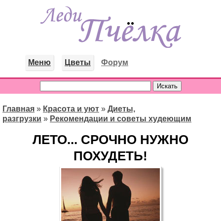
Меню
Цветы
Форум
Главная
»
Красота и уют
»
Диеты,
разгрузки
»
Рекомендации и советы худеющим
ЛЕТО... СРОЧНО НУЖНО
ПОХУДЕТЬ!