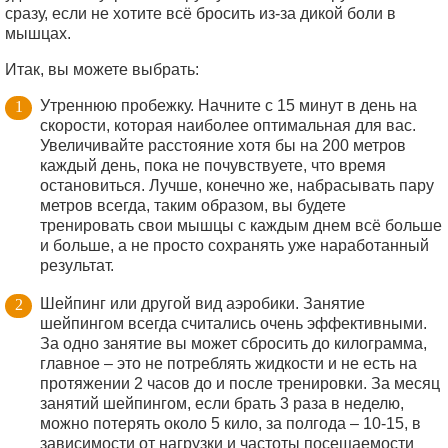
сразу, если не хотите всё бросить из-за дикой боли в
мышцах.
Итак, вы можете выбрать:
Утреннюю пробежку. Начните с 15 минут в день на
скорости, которая наиболее оптимальная для вас.
Увеличивайте расстояние хотя бы на 200 метров
каждый день, пока не почувствуете, что время
остановиться. Лучше, конечно же, набрасывать пару
метров всегда, таким образом, вы будете
тренировать свои мышцы с каждым днем всё больше
и больше, а не просто сохранять уже наработанный
результат.
Шейпинг или другой вид аэробики. Занятие
шейпингом всегда считались очень эффективными.
За одно занятие вы может сбросить до килограмма,
главное – это не потреблять жидкости и не есть на
протяжении 2 часов до и после тренировки. За месяц
занятий шейпингом, если брать 3 раза в неделю,
можно потерять около 5 кило, за полгода – 10-15, в
зависимости от нагрузки и частоты посещаемости