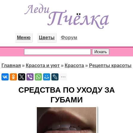
Меню
Цветы
Форум
Главная
»
Красота и уют
»
Красота
»
Рецепты красоты
СРЕДСТВА ПО УХОДУ ЗА
ГУБАМИ