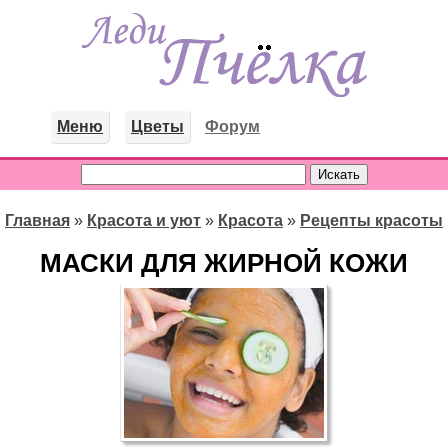
Меню
Цветы
Форум
Главная
»
Красота и уют
»
Красота
»
Рецепты красоты
МАСКИ ДЛЯ ЖИРНОЙ КОЖИ