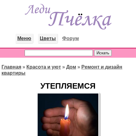
Меню
Цветы
Форум
Главная
»
Красота и уют
»
Дом
»
Ремонт и дизайн
квартиры
УТЕПЛЯЕМСЯ