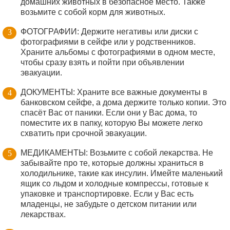
домашних животных в безопасное место. Также
возьмите с собой корм для животных.
ФОТОГРАФИИ: Держите негативы или диски с
фотографиями в сейфе или у родственников.
Храните альбомы с фотографиями в одном месте,
чтобы сразу взять и пойти при объявлении
эвакуации.
ДОКУМЕНТЫ: Храните все важные документы в
банковском сейфе, а дома держите только копии. Это
спасёт Вас от паники. Если они у Вас дома, то
поместите их в папку, которую Вы можете легко
схватить при срочной эвакуации.
МЕДИКАМЕНТЫ: Возьмите с собой лекарства. Не
забывайте про те, которые должны храниться в
холодильнике, такие как инсулин. Имейте маленький
ящик со льдом и холодные компрессы, готовые к
упаковке и транспортировке. Если у Вас есть
младенцы, не забудьте о детском питании или
лекарствах.