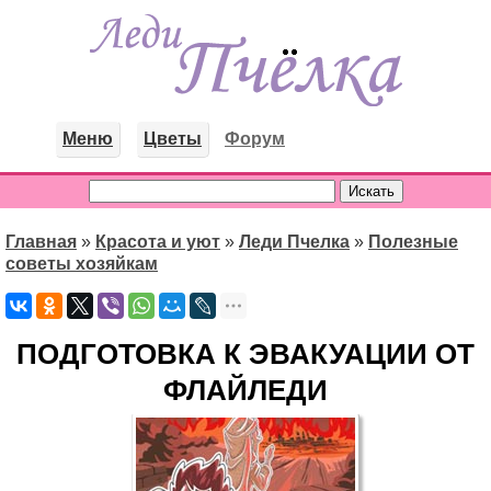
Меню
Цветы
Форум
Главная
»
Красота и уют
»
Леди Пчелка
»
Полезные
советы хозяйкам
ПОДГОТОВКА К ЭВАКУАЦИИ ОТ
ФЛАЙЛЕДИ